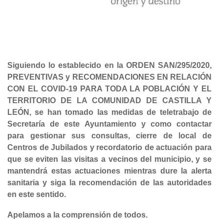
Siguiendo lo establecido en la ORDEN SAN/295/2020,
PREVENTIVAS y RECOMENDACIONES EN RELACIÓN
CO
N EL COVID-19 PARA TODA LA POBLACIÓN Y EL
TERRITORIO DE LA COMUNIDAD DE CASTILLA Y
LEÓN, se han tomado las medidas de teletrabajo de
Secretaría de este Ayuntamiento y como contactar
para gestionar sus consultas, cierre de local de
Centros de Jubilados y recordatorio de actuación para
que se eviten las visitas a vecinos del municipio, y se
mantendrá estas actuaciones mientras dure la alerta
sanitaria y siga la recomendación de las autoridades
en este sentido.
Apelamos a la comprensión de todos.