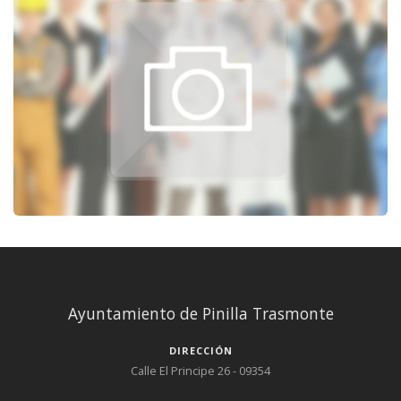
Ayuntamiento de Pinilla Trasmonte
DIRECCIÓN
Calle El Principe 26 - 09354